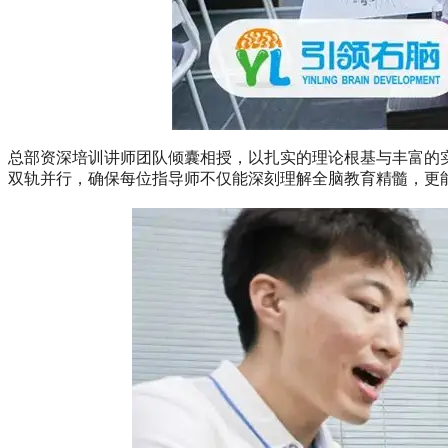
总部资深培训讲师团队倾囊相授，以扎实的理论根基与丰富的
双轨并行，确保每位指导师不仅能深刻理解全脑教育精髓，更