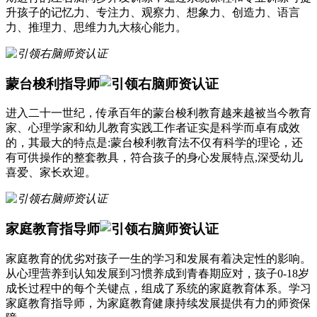
升孩子的记忆力、专注力、观察力、想象力、创造力、语言
力、推理力、思维力九大核心能力。
蒙台梭利指导师
进入二十一世纪，传承百年的蒙台梭利教育越来越被当今教育
家、心理学家和幼儿教育实践工作者证实是科学而卓有成效
的，其最大的特点是:蒙台梭利教育法不仅有科学的理论，还
有可供操作的整套教具，符合孩子的身心发展特点,深受幼儿
喜爱、家长欢迎。
家庭教育指导师
家庭教育的优劣对孩子一生的学习和发展有着决定性的影响。
从心理营养到认知发展到习惯养成到青春期应对，孩子0-18岁
成长过程中的每个关键点，组成了系统的家庭教育体系。学习
家庭教育指导师，为家庭教育健康持续发展提供有力的师资保