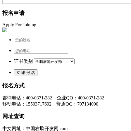
报名申请
Apply For Joining
证书类别
报名方式
咨询电话：400-0371-282 企业QQ：400-0371-282
移动电话：15503717692 普通QQ：707134090
网址查询
中文网址：中国右脑开发网.com