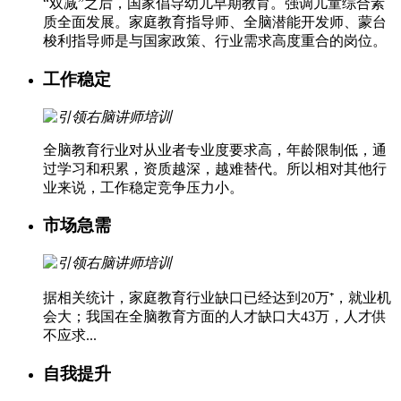
“双减”之后，国家倡导幼儿早期教育。强调儿童综合素
质全面发展。家庭教育指导师、全脑潜能开发师、蒙台
梭利指导师是与国家政策、行业需求高度重合的岗位。
工作稳定
全脑教育行业对从业者专业度要求高，年龄限制低，通
过学习和积累，资质越深，越难替代。所以相对其他行
业来说，工作稳定竞争压力小。
市场急需
据相关统计，家庭教育行业缺口已经达到20万⁺，就业机
会大；我国在全脑教育方面的人才缺口大43万，人才供
不应求...
自我提升