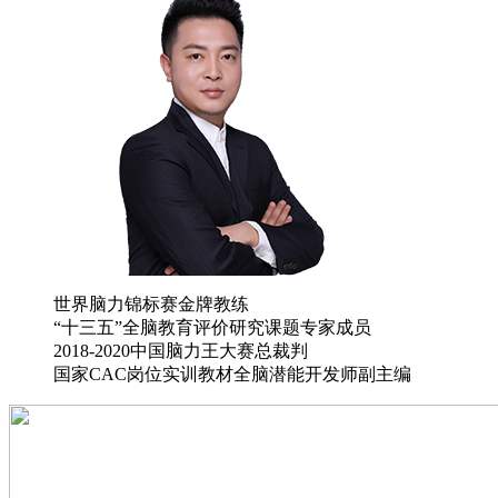
世界脑力锦标赛金牌教练
“十三五”全脑教育评价研究课题专家成员
2018-2020中国脑力王大赛总裁判
国家CAC岗位实训教材全脑潜能开发师副主编