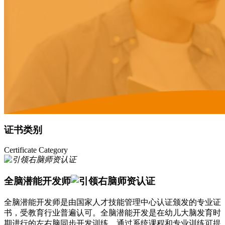
证书类别
Certificate Category
全脑潜能开发师
全脑潜能开发师是由国家人才技能管理中心认证颁发的专业证
书，受教育行业普遍认可。全脑潜能开发是在幼儿大脑发育时
期进行的左右脑同步开发训练，通过系统课程和专业训练可提