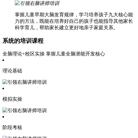
掌握儿童早期大脑发育规律，学习培养孩子九大核心能
力的方法，既能在培养好自己的孩子也能指导其他家长
科学育儿，帮助家长建立更好地亲子家庭关系。
系统的培训课程
全脑理论+校区实操 掌握儿童全脑潜能开发核心
理论基础
模拟实操
阶段考核