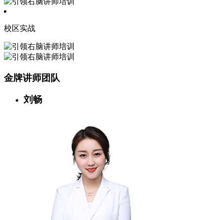
校区实战
金牌讲师团队
刘畅