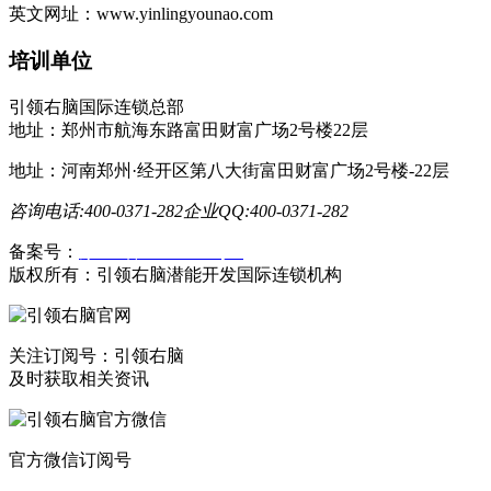
英文网址：www.yinlingyounao.com
培训单位
引领右脑国际连锁总部
地址：郑州市航海东路富田财富广场2号楼22层
地址：河南郑州·经开区第八大街富田财富广场2号楼-22层
咨询电话:400-0371-282
企业QQ:400-0371-282
备案号：
豫ICP备19023558号-1
版权所有：引领右脑潜能开发国际连锁机构
关注订阅号：引领右脑
及时获取相关资讯
官方微信订阅号