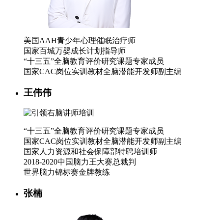
美国AAH青少年心理催眠治疗师
国家百城万婴成长计划指导师
“十三五”全脑教育评价研究课题专家成员
国家CAC岗位实训教材全脑潜能开发师副主编
王伟伟
“十三五”全脑教育评价研究课题专家成员
国家CAC岗位实训教材全脑潜能开发师副主编
国家人力资源和社会保障部特聘培训师
2018-2020中国脑力王大赛总裁判
世界脑力锦标赛金牌教练
张楠