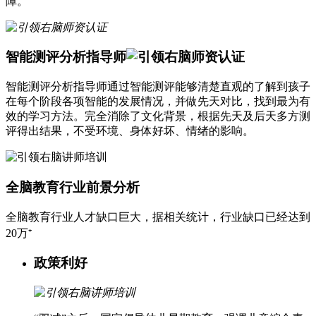
障。
智能测评分析指导师
智能测评分析指导师通过智能测评能够清楚直观的了解到孩子
在每个阶段各项智能的发展情况，并做先天对比，找到最为有
效的学习方法。完全消除了文化背景，根据先天及后天多方测
评得出结果，不受环境、身体好坏、情绪的影响。
全脑教育行业前景分析
全脑教育行业人才缺口巨大，据相关统计，行业缺口已经达到
20万⁺
政策利好