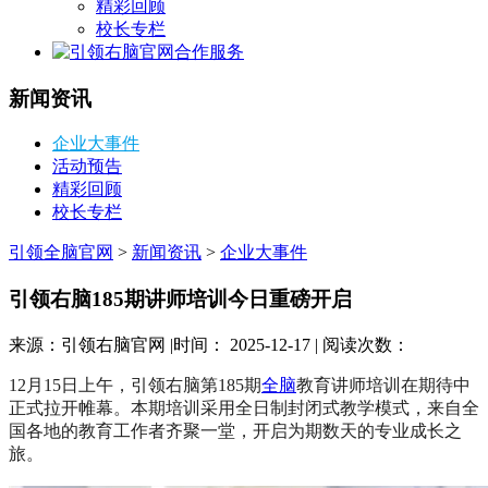
精彩回顾
校长专栏
合作服务
新闻资讯
企业大事件
活动预告
精彩回顾
校长专栏
引领全脑官网
>
新闻资讯
>
企业大事件
引领右脑185期讲师培训今日重磅开启
来源：引领右脑官网 |时间： 2025-12-17 | 阅读次数：
12月15日上午，引领右脑第185期
全脑
教育讲师培训在期待中
正式拉开帷幕。本期培训采用全日制封闭式教学模式，来自全
国各地的教育工作者齐聚一堂，开启为期数天的专业成长之
旅。