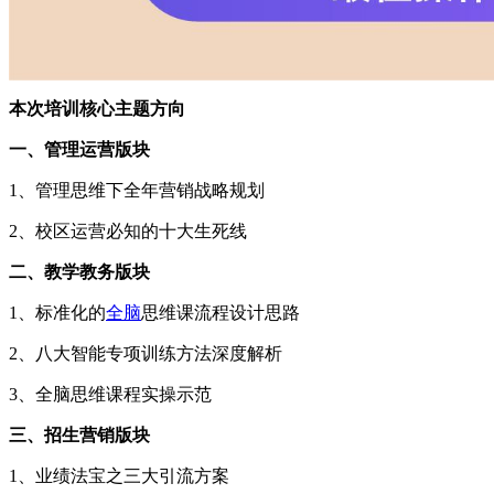
本次培训核心主题方向
一、管理运营版块
1、管理思维下全年营销战略规划
2、校区运营必知的十大生死线
二、教学教务版块
1、标准化的
全脑
思维课流程设计思路
2、八大智能专项训练方法深度解析
3、全脑思维课程实操示范
三、招生营销版块
1、业绩法宝之三大引流方案