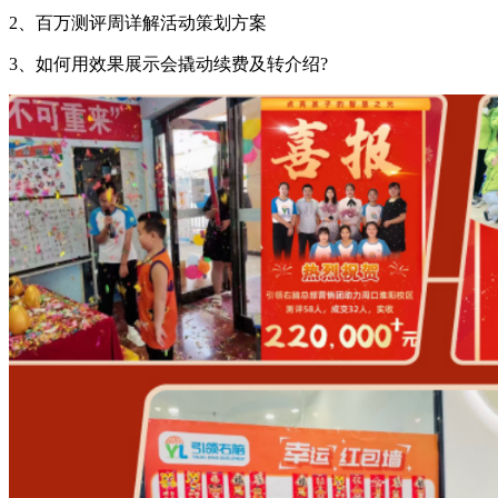
2、百万测评周详解活动策划方案
3、如何用效果展示会撬动续费及转介绍?